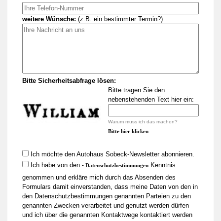
weitere Wünsche:
(z.B. ein bestimmter Termin?)
Bitte Sicherheitsabfrage lösen:
Bitte tragen Sie den
nebenstehenden Text hier ein:
Warum muss ich das machen?
Bitte hier klicken
Ich möchte den Autohaus Sobeck-Newsletter abonnieren.
Ich habe von den
Kenntnis
• Datenschutzbestimmungen
genommen und erkläre mich durch das Absenden des
Formulars damit einverstanden, dass meine Daten von den in
den Datenschutzbestimmungen genannten Parteien zu den
genannten Zwecken verarbeitet und genutzt werden dürfen
und ich über die genannten Kontaktwege kontaktiert werden