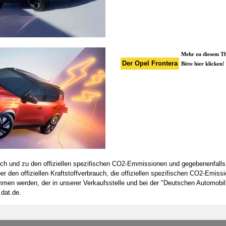
Mehr zu diesem 
Der Opel Frontera
Bitte hier klicken!
rauch und zu den offiziellen spezifischen CO2-Emmissionen und gegebenenfall
den offiziellen Kraftstoffverbrauch, die offiziellen spezifischen CO2-Emiss
men werden, der in unserer Verkaufsstelle und bei der "Deutschen Automobil
.dat.de.