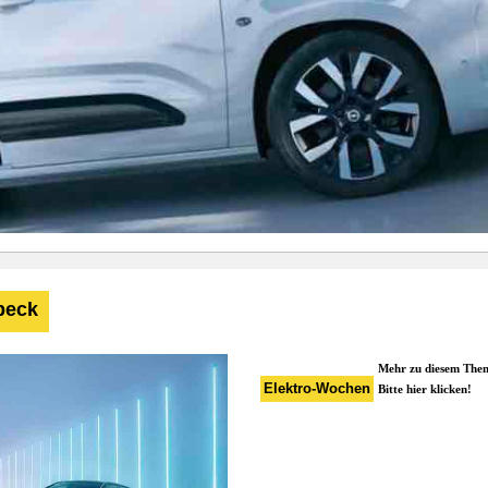
beck
Mehr zu diesem The
Elektro-Wochen
Bitte hier klicken!