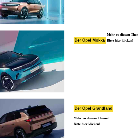
Mehr zu diesem The
Der Opel Mokka
Bitte hier klicken!
Der Opel Grandland
Mehr zu diesem Thema?
Bitte hier klicken!