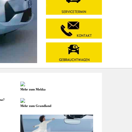
Mehr zum Mokka
ma?
Mehr zum Grandland