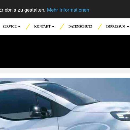
rlebnis zu gestalten.
Mehr Informationen
SERVICE
KONTAKT
DATENSCHUTZ
IMPRESSUM