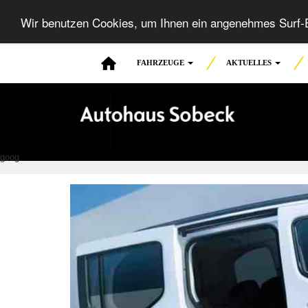
Wir benutzen Cookies, um Ihnen ein angenehmes Surf-E
FAHRZEUGE
AKTUELLES
goog