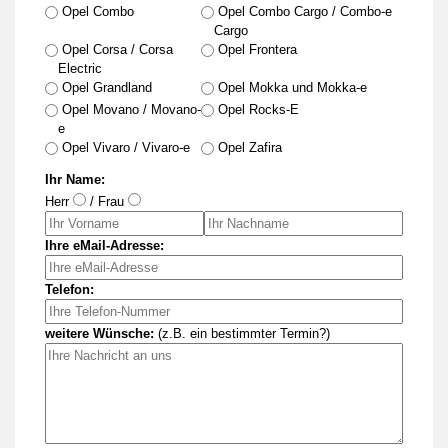
Opel Combo
Opel Combo Cargo / Combo-e
Cargo
Opel Corsa / Corsa
Opel Frontera
Electric
Opel Grandland
Opel Mokka und Mokka-e
Opel Movano / Movano-
Opel Rocks-E
e
Opel Vivaro / Vivaro-e
Opel Zafira
Ihr Name:
Herr
/ Frau
Ihre eMail-Adresse:
Telefon:
weitere Wünsche:
(z.B. ein bestimmter Termin?)