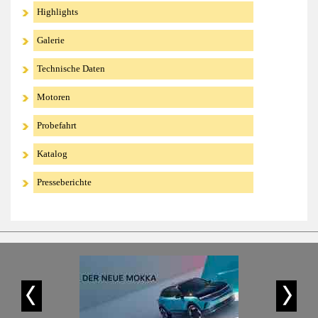
Highlights
Galerie
Technische Daten
Motoren
Probefahrt
Katalog
Presseberichte