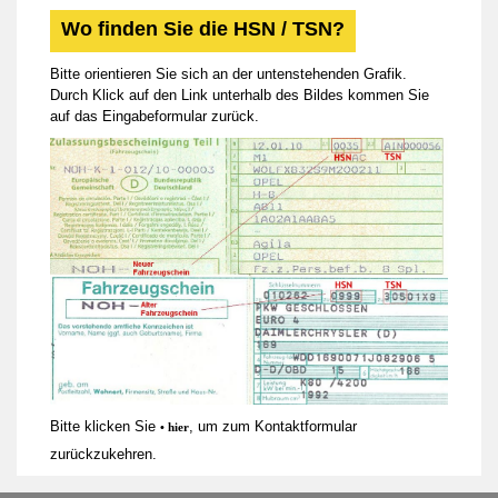
Wo finden Sie die HSN / TSN?
Bitte orientieren Sie sich an der untenstehenden Grafik.
Durch Klick auf den Link unterhalb des Bildes kommen Sie
auf das Eingabeformular zurück.
Bitte klicken Sie
, um zum Kontaktformular
• hier
zurückzukehren.